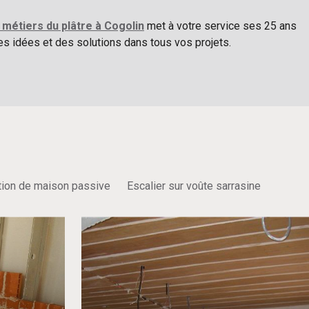
 métiers du plâtre à Cogolin
met à votre service ses 25 ans
s idées et des solutions dans tous vos projets.
tion de maison passive
Escalier sur voûte sarrasine