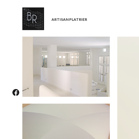
ARTISAN PLATRIER