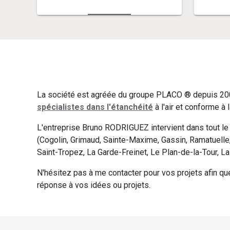
La société est agréée du groupe PLACO ® depuis 20
spécialistes dans l'étanchéité
à l'air et conforme à 
L'entreprise Bruno RODRIGUEZ intervient dans tout l
(Cogolin, Grimaud, Sainte-Maxime, Gassin, Ramatuelle,
Saint-Tropez, La Garde-Freinet, Le Plan-de-la-Tour, La
N'hésitez pas à me contacter pour vos projets afin qu
réponse à vos idées ou projets.