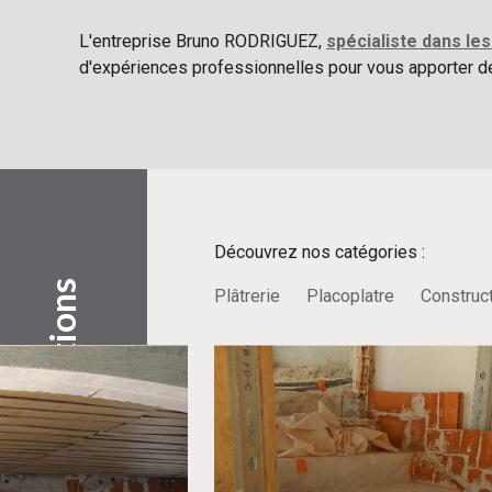
L'entreprise Bruno RODRIGUEZ,
spécialiste dans les
d'expériences professionnelles pour vous apporter de
Découvrez nos catégories :
Découvrez nos réalisations
Plâtrerie
Placoplatre
Construc