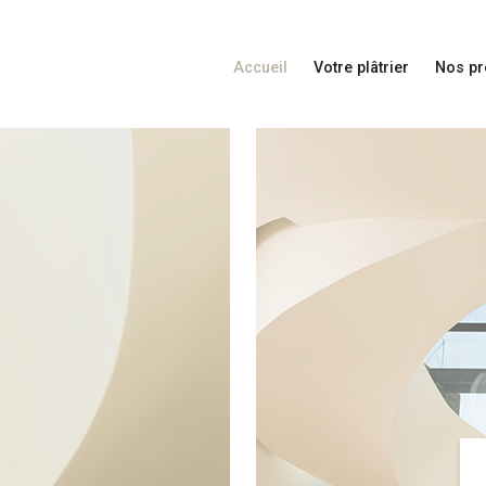
Accueil
Votre plâtrier
Nos pr