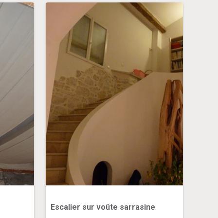
Escalier sur voûte sarrasine