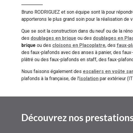
Bruno RODRIGUEZ et son équipe sont là pour répondr
apporterons le plus grand soin pour la réalisation de v
Que se soit la construction dans du neuf ou de la réno
des
doublages en brique
ou des
doublages en Pla
brique
ou des
cloisons en Placoplatre
, des
faux-p
des faux-plafonds avec des anses à panier, des faux
plâtré ou des faux-plafonds en staff, des faux-plafon
Nous faisons également des
escaliers en voûte sa
plafonds à la française, de l'
isolation
par extérieur (IT
Découvrez nos prestation