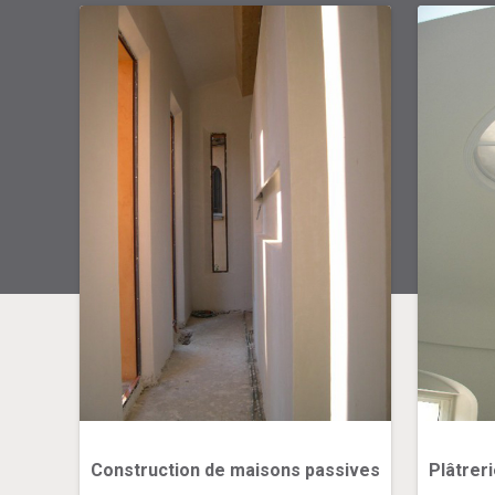
Construction de maisons passives
Plâtrer